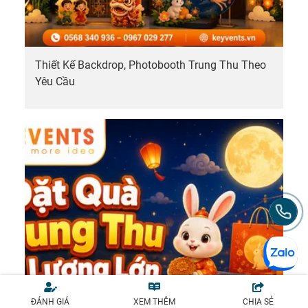
Thiết Kế Backdrop, Photobooth Trung Thu Theo
Yêu Cầu
ĐÁNH GIÁ
XEM THÊM
CHIA SẺ