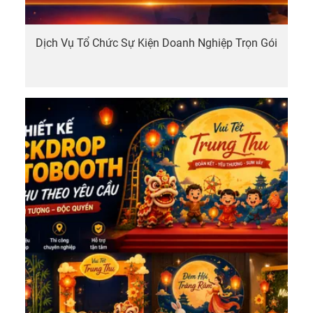
Dịch Vụ Tổ Chức Sự Kiện Doanh Nghiệp Trọn Gói