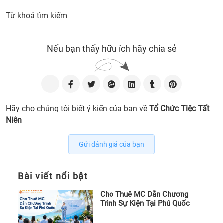
Từ khoá tìm kiếm
Nếu bạn thấy hữu ích hãy chia sẻ
Hãy cho chúng tôi biết ý kiến của bạn về
Tổ Chức Tiệc Tất
Niên
Gửi đánh giá của bạn
Bài viết nổi bật
Cho Thuê MC Dẫn Chương
Trình Sự Kiện Tại Phú Quốc