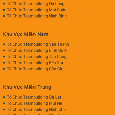
Tổ Chức Teambuilding Hạ Long
Tổ Chức Teambuilding Mai Châu
Tổ Chức Teambuilding Ninh Bình
Khu Vực Miền Nam
Tổ Chức Teambuilding Văn Thánh
Tổ Chức Teambuilding Bình Quới
Tổ Chức Teambuilding Tân Cảng
Tổ Chức Teambuilding Bến Xưa
Tổ Chức Teambuilding Cần Giờ
Khu Vực Miền Trung
Tổ Chức Teambuilding Đà Lạt
Tổ Chức Teambuilding Mũi Né
Tổ Chức Teambuilding Ninh Chữ