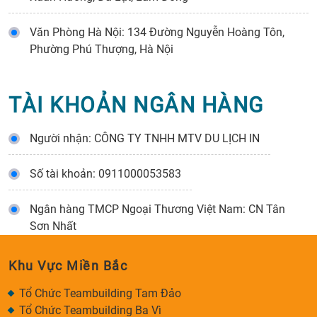
Văn Phòng Hà Nội: 134 Đường Nguyễn Hoàng Tôn,
Phường Phú Thượng, Hà Nội
TÀI KHOẢN NGÂN HÀNG
Người nhận: CÔNG TY TNHH MTV DU LỊCH IN
Số tài khoản: 0911000053583
Ngân hàng TMCP Ngoại Thương Việt Nam: CN Tân
Sơn Nhất
Khu Vực Miền Bắc
Tổ Chức Teambuilding Tam Đảo
Tổ Chức Teambuilding Ba Vì