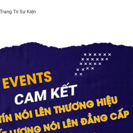
Trang Trí Sự Kiện