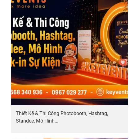
Thiết Kế & Thi Công Photobooth, Hashtag,
Standee, Mô Hình...