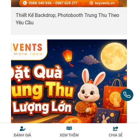
Thiết Kế Backdrop, Photobooth Trung Thu Theo
Yêu Cầu
ĐÁNH GIÁ
XEM THÊM
CHIA SẺ