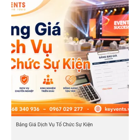
Bảng Giá Dịch Vụ Tổ Chức Sự Kiện