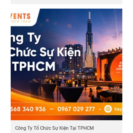
Công Ty Tổ Chức Sự Kiện Tại TPHCM