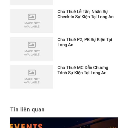
Cho Thuê Lễ Tân, Nhân Sự
Check-in Sự Kiện Tại Long An
Cho Thuê PG, PB Sự Kiện Tại
Long An
Cho Thuê MC Dẫn Chương
Trình Sự Kiện Tại Long An
Tin liên quan