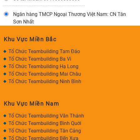
Ngân hàng TMCP Ngoại Thương Việt Nam: CN Tân
Sơn Nhất
Khu Vực Miền Bắc
Tổ Chức Teambuilding Tam Đảo
Tổ Chức Teambuilding Ba Vì
Tổ Chức Teambuilding Hạ Long
Tổ Chức Teambuilding Mai Châu
Tổ Chức Teambuilding Ninh Bình
Khu Vực Miền Nam
Tổ Chức Teambuilding Văn Thánh
Tổ Chức Teambuilding Bình Quới
Tổ Chức Teambuilding Tân Cảng
Tổ Chức Teambuilding Bến Xưa