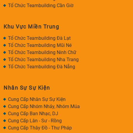
Tổ Chức Teambuilding Cần Giờ
Khu Vực Miền Trung
Tổ Chức Teambuilding Đà Lạt
Tổ Chức Teambuilding Mũi Né
Tổ Chức Teambuilding Ninh Chữ
Tổ Chức Teambuilding Nha Trang
Tổ Chức Teambuilding Đà Nẵng
Nhân Sự Sự Kiện
Cung Cấp Nhân Sự Sự Kiện
Cung Cấp Nhóm Nhảy, Nhóm Múa
Cung Cấp Ban Nhạc, DJ
Cung Cấp Lân - Sư - Rồng
Cung Cấp Thây Đồ - Thư Pháp