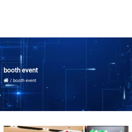
booth event
booth event